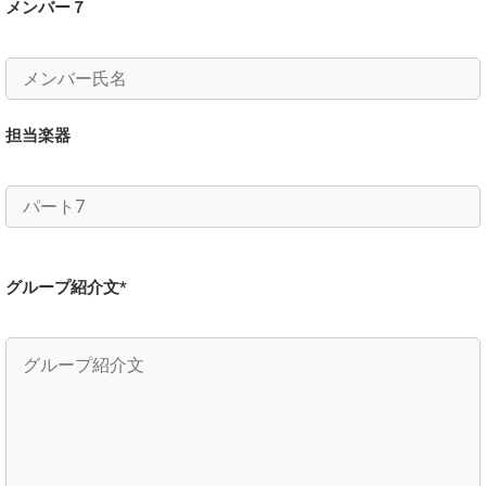
メンバー７
担当楽器
グループ紹介文*