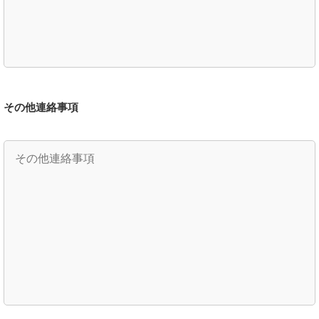
その他連絡事項