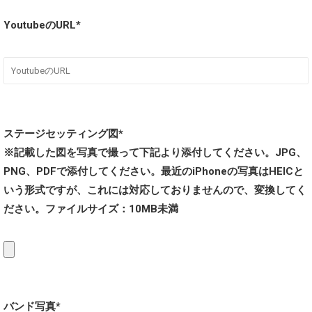
YoutubeのURL*
ステージセッティング図*
※記載した図を写真で撮って下記より添付してください。JPG、
PNG、PDFで添付してください。最近のiPhoneの写真はHEICと
いう形式ですが、これには対応しておりませんので、変換してく
ださい。ファイルサイズ：10MB未満
バンド写真*