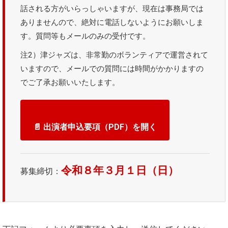
話される方がいらっしゃいますが、現在は事務局では
ありませんので、絶対に電話しないようにお願いしま
す。質問等もメールのみの受付です。
注2）津ジャズは、非常勤のボランティアで運営されて
いますので、メールでの質問には時間がかかりますの
でご了承お願いいたします。
📄 出演者申込要項（PDF）を開く
令和８年３月１日（日）
募集締切：