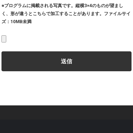
※プログラムに掲載される写真です。縦横3×4のものが望まし
く、形が違うとこちらで加工することがあります。ファイルサイ
ズ：10MB未満