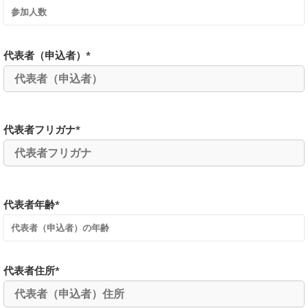
代表者（申込者）*
代表者フリガナ*
代表者年齢*
代表者住所*