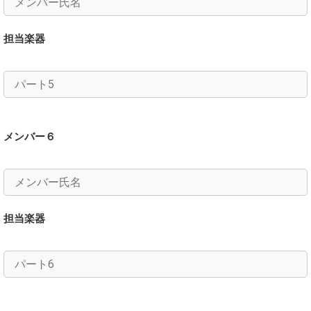
担当楽器
メンバー６
担当楽器