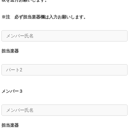
表を送付お願いします。
※注 必ず担当楽器欄は入力お願いします。
担当楽器
メンバー３
担当楽器