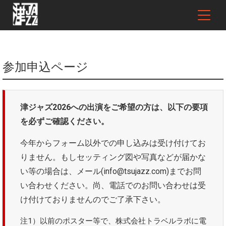
参加申込ページ
津ジャズ2026への出演をご希望の方は、以下の要項
を必ずご確認ください。
今年からフォーム以外での申し込みは受け付けてお
りません。もしセッティング図や写真などが届かな
い等の場合は、メール(info@tsujazz.com)までお問
い合わせください。尚、電話でのお問い合わせは受
け付けておりませんのでご了承下さい。
注1）以前のポスター等で、株式会社トラベルラボに電